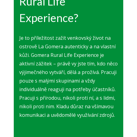
Rural Life
Experience?
Je to příležitost zažít venkovský život na
ostrově La Gomera autenticky a na vlastní
kůži. Gomera Rural Life Experience je
aktivní zážitek – právě vy jste tím, kdo něco
výjimečného vytváří, dělá a prožívá. Pracuji
pouze s malými skupinami a vždy
individuálně reaguji na potřeby účastníků.
Pracuji s přírodou, nikoli proti ní, a s lidmi,
nikoli proti nim. Kladu důraz na všímavou
komunikaci a uvědomělé využívání zdrojů.