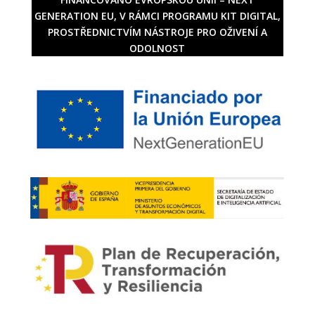
GENERATION EU, V RÁMCI PROGRAMU KIT DIGITAL,
PROSTŘEDNICTVÍM NÁSTROJE PRO OŽIVENÍ A
ODOLNOST