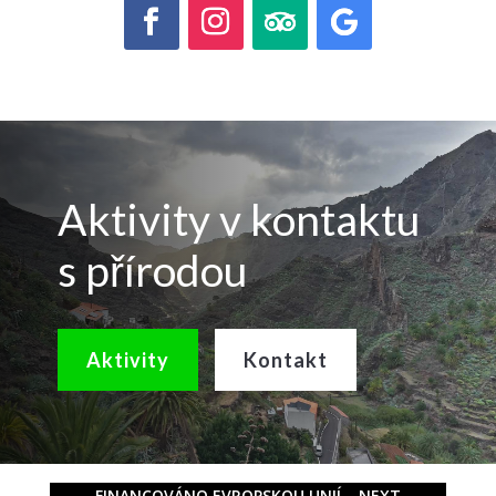
Aktivity v kontaktu
s přírodou
Aktivity
Kontakt
FINANCOVÁNO EVROPSKOU UNIÍ – NEXT