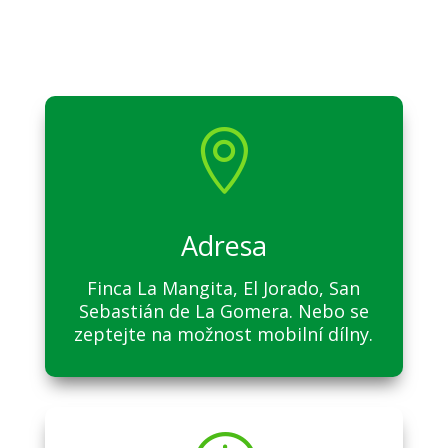

Adresa
Finca La Mangita, El Jorado, San
Sebastián de La Gomera. Nebo se
zeptejte na možnost mobilní dílny.