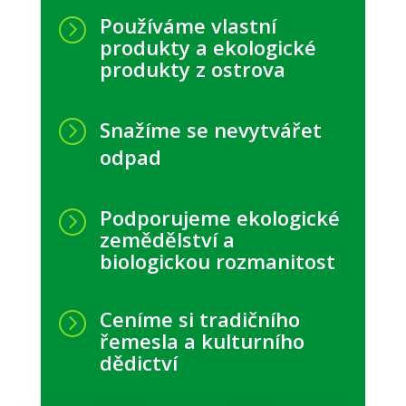
Používáme vlastní
=
produkty a ekologické
produkty z ostrova
=
Snažíme se nevytvářet
odpad
Podporujeme ekologické
=
zemědělství a
biologickou rozmanitost
Ceníme si tradičního
=
řemesla a kulturního
dědictví