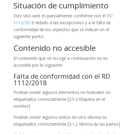
Situación de cumplimiento
Este sitio web es parcialmente conforme con el
RD
1112/2018
debido a las excepciones y a la falta de
conformidad de los aspectos que se indican en el
siguiente punto.
Contenido no accesible
El contenido que se recoge a continuación no es
accesible por lo siguiente:
Falta de conformidad con el RD
1112/2018
Podrían existir algunos elementos no textuales no
etiquetados correctamente [2.5.3 Etiqueta en el
nombre]
Podrían existir algunos textos en otro idioma no
etiquetados correctamente [3.1.2 Idioma de las partes]