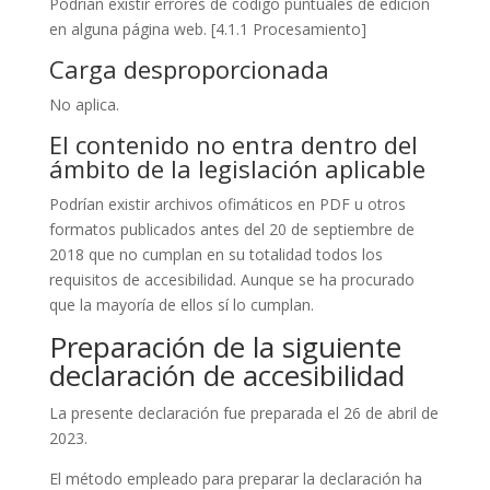
Podrían existir errores de código puntuales de edición
en alguna página web. [4.1.1 Procesamiento]
Carga desproporcionada
No aplica.
El contenido no entra dentro del
ámbito de la legislación aplicable
Podrían existir archivos ofimáticos en PDF u otros
formatos publicados antes del 20 de septiembre de
2018 que no cumplan en su totalidad todos los
requisitos de accesibilidad. Aunque se ha procurado
que la mayoría de ellos sí lo cumplan.
Preparación de la siguiente
declaración de accesibilidad
La presente declaración fue preparada el 26 de abril de
2023.
El método empleado para preparar la declaración ha