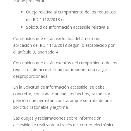
Puede presentar:
Queja relativa al cumplimiento de los requisitos
del RD 1112/2018 o
Solicitud de Información accesible relativa a:
Contenidos que están excluidos del ámbito de
aplicación del RD 1112/2018 según lo establecido por
el artículo 3, apartado 4
Contenidos que están exentos del cumplimiento de los
requisitos de accesibilidad por imponer una carga
desproporcionada.
En la Solicitud de información accesible, se debe
concretar, con toda claridad, los hechos, razones y
petición que permitan constatar que se trata de una
solicitud razonable y legítima.
Las quejas y reclamaciones sobre información
accesible se realizarán a través del correo electrónico