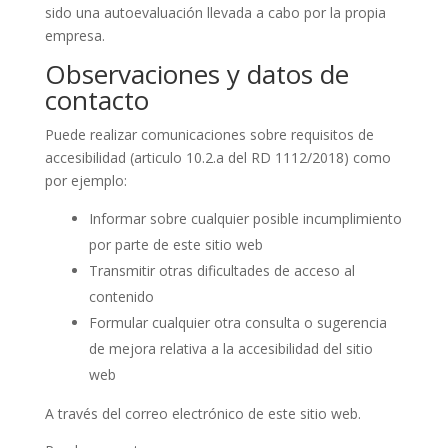
sido una autoevaluación llevada a cabo por la propia
empresa.
Observaciones y datos de
contacto
Puede realizar comunicaciones sobre requisitos de
accesibilidad (articulo 10.2.a del RD 1112/2018) como
por ejemplo:
Informar sobre cualquier posible incumplimiento
por parte de este sitio web
Transmitir otras dificultades de acceso al
contenido
Formular cualquier otra consulta o sugerencia
de mejora relativa a la accesibilidad del sitio
web
A través del correo electrónico de este sitio web.