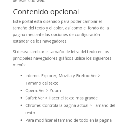
de este sitio web.
Contenido opcional
Este portal esta diseñado para poder cambiar el
tamaño del texto y el color, así como el fondo de la
pagina mediante las opciones de configuración
estándar de los navegadores.
Si desea cambiar el tamaño de letra del texto en los
principales navegadores gráficos utilice los siguientes
menús:
Internet Explorer, Mozilla y Firefox: Ver >
Tamaño del texto
Opera: Ver > Zoom
Safari: Ver > Hacer el texto mas grande
Chrome: Controla la pagina actual > Tamaño del
texto
Para modificar el tamaño de todo en la pagina: