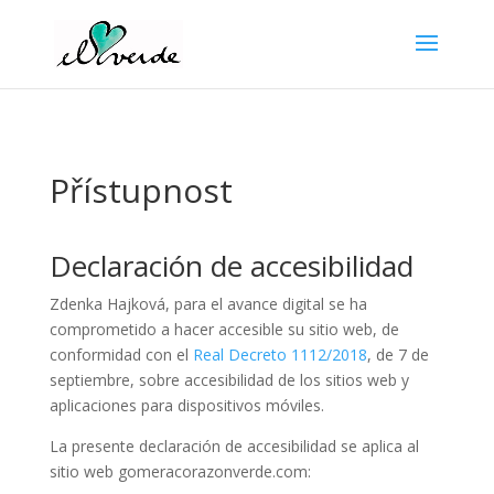
Přístupnost
Declaración de accesibilidad
Zdenka Hajková
, para el avance digital se ha
comprometido a hacer accesible su sitio web, de
conformidad con el
Real Decreto 1112/2018
, de 7 de
septiembre, sobre accesibilidad de los sitios web y
aplicaciones para dispositivos móviles.
La presente declaración de accesibilidad se aplica al
sitio web gomeracorazonverde.com: