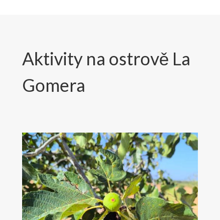
Aktivity na ostrově La
Gomera