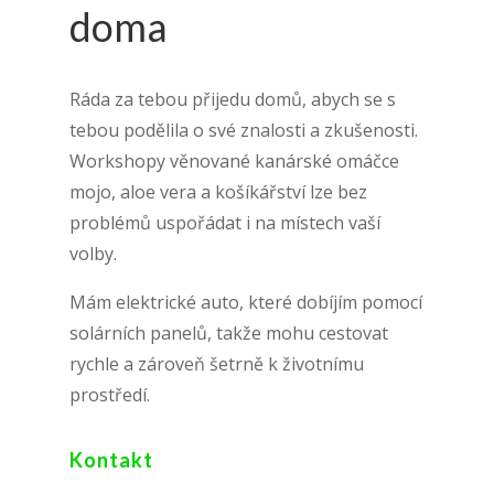
doma
Ráda za tebou přijedu domů, abych se s
tebou podělila o své znalosti a zkušenosti.
Workshopy věnované kanárské omáčce
mojo, aloe vera a košíkářství lze bez
problémů uspořádat i na místech vaší
volby.
Mám elektrické auto, které dobíjím pomocí
solárních panelů, takže mohu cestovat
rychle a zároveň šetrně k životnímu
prostředí.
Kontakt