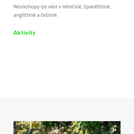
Workshopy lze vést v němčině, španělštině,
angličtině a češtině.
Aktivity