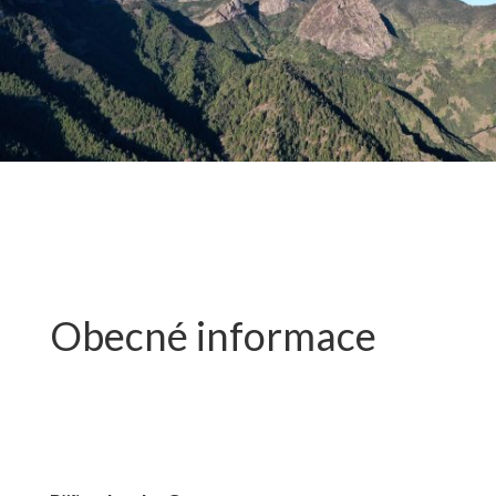
Obecné informace