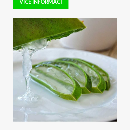
VÍCE INFORMACÍ