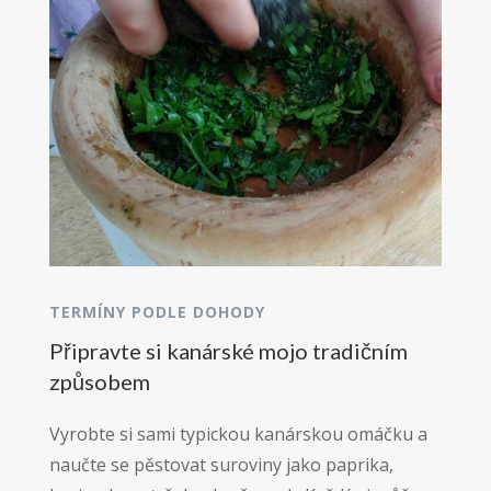
TERMÍNY PODLE DOHODY
Připravte si kanárské mojo tradičním
způsobem
Vyrobte si sami typickou kanárskou omáčku a
naučte se pěstovat suroviny jako paprika,