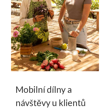
Mobilní dílny a
návštěvy u klientů