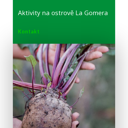
Aktivity na ostrově La Gomera
Kontakt