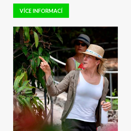
VÍCE INFORMACÍ