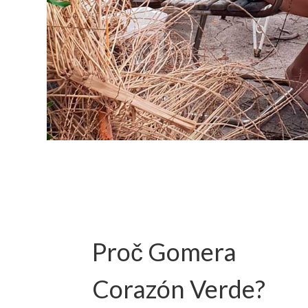
Proč Gomera
Corazón Verde?