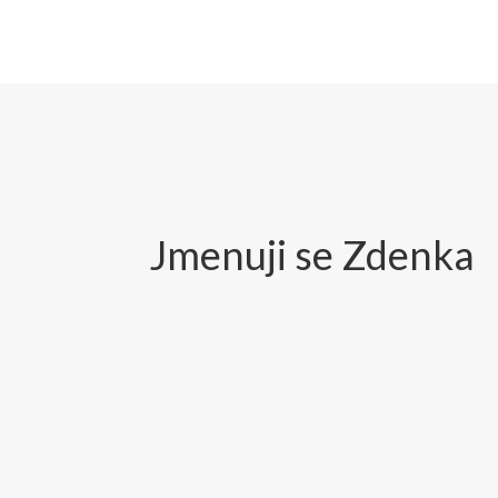
Jmenuji se Zdenka