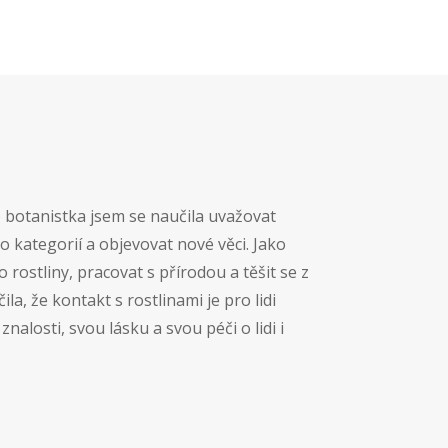
 botanistka jsem se naučila uvažovat
o kategorií a objevovat nové věci. Jako
rostliny, pracovat s přírodou a těšit se z
la, že kontakt s rostlinami je pro lidi
znalosti, svou lásku a svou péči o lidi i