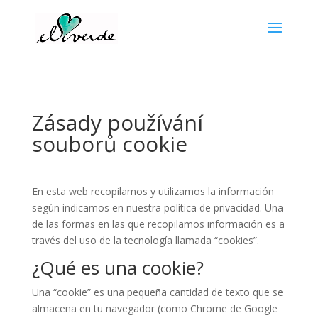
Zásady používání
souborů cookie
En esta web recopilamos y utilizamos la información
según indicamos en nuestra política de privacidad. Una
de las formas en las que recopilamos información es a
través del uso de la tecnología llamada “cookies”.
¿Qué es una cookie?
Una “cookie” es una pequeña cantidad de texto que se
almacena en tu navegador (como Chrome de Google