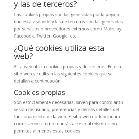
y las de terceros?
Las cookies propias son las generadas por la página
que está visitando y las de terceros son las generadas
por servicios o proveedores externos como Mailrelay,
Facebook, Twitter, Google, etc.
¿Qué cookies utiliza esta
web?
Esta web utiliza cookies propias y de terceros. En este
sitio web se utilizan las siguientes cookies que se
detallan a continuación:
Cookies propias
Son estrictamente necesarias, sirven para controlar tu
sesión de usuario, preferencias y demás detalles del
funcionamiento de la web. El sitio web no funcionará
correctamente o no tendrás acceso al mismo si no
permites al menos estas cookies.