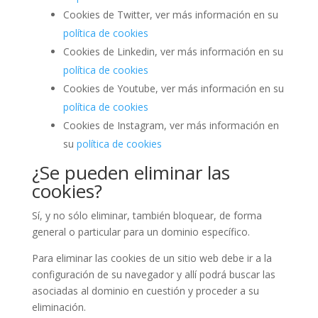
Cookies de Twitter, ver más información en su
política de cookies
Cookies de Linkedin, ver más información en su
política de cookies
Cookies de Youtube, ver más información en su
política de cookies
Cookies de Instagram, ver más información en
su
política de cookies
¿Se pueden eliminar las
cookies?
Sí, y no sólo eliminar, también bloquear, de forma
general o particular para un dominio específico.
Para eliminar las cookies de un sitio web debe ir a la
configuración de su navegador y allí podrá buscar las
asociadas al dominio en cuestión y proceder a su
eliminación.