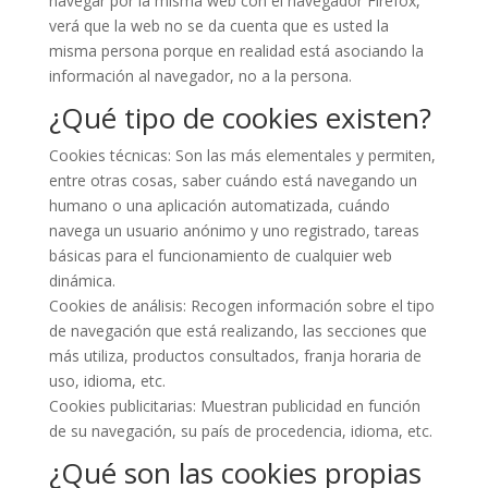
navegar por la misma web con el navegador Firefox,
verá que la web no se da cuenta que es usted la
misma persona porque en realidad está asociando la
información al navegador, no a la persona.
¿Qué tipo de cookies existen?
Cookies técnicas: Son las más elementales y permiten,
entre otras cosas, saber cuándo está navegando un
humano o una aplicación automatizada, cuándo
navega un usuario anónimo y uno registrado, tareas
básicas para el funcionamiento de cualquier web
dinámica.
Cookies de análisis: Recogen información sobre el tipo
de navegación que está realizando, las secciones que
más utiliza, productos consultados, franja horaria de
uso, idioma, etc.
Cookies publicitarias: Muestran publicidad en función
de su navegación, su país de procedencia, idioma, etc.
¿Qué son las cookies propias