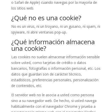
o Safari de Apple) cuando navegas por la mayoría de
los sitios web.
¿Qué no es una cookie?
No es un virus, ni un troyano, ni un gusano, ni spam, ni
spyware, ni abre ventanas pop-up.
¿Qué información almacena
una cookie?
Las cookies no suelen almacenar información sensible
sobre usted, como tarjetas de crédito o datos
bancarios, fotografías o información personal, etc. Los
datos que guardan son de carácter técnico,
estadísticos, preferencias personales, personalización
de contenidos, etc.
El servidor web no le asocia a usted como persona
sino a su navegador web. De hecho, si usted navega
habitualmente con el navegador Chrome y prueba a