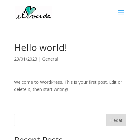
Hello world!
23/01/2023
|
General
Welcome to WordPress. This is your first post. Edit or
delete it, then start writing!
Hledat
Recent Posts