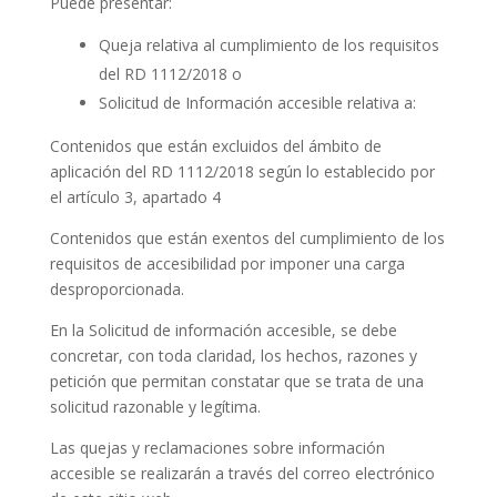
Puede presentar:
Queja relativa al cumplimiento de los requisitos
del RD 1112/2018 o
Solicitud de Información accesible relativa a:
Contenidos que están excluidos del ámbito de
aplicación del RD 1112/2018 según lo establecido por
el artículo 3, apartado 4
Contenidos que están exentos del cumplimiento de los
requisitos de accesibilidad por imponer una carga
desproporcionada.
En la Solicitud de información accesible, se debe
concretar, con toda claridad, los hechos, razones y
petición que permitan constatar que se trata de una
solicitud razonable y legítima.
Las quejas y reclamaciones sobre información
accesible se realizarán a través del correo electrónico