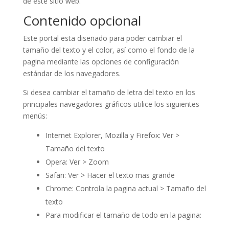
de este sitio web.
Contenido opcional
Este portal esta diseñado para poder cambiar el
tamaño del texto y el color, así como el fondo de la
pagina mediante las opciones de configuración
estándar de los navegadores.
Si desea cambiar el tamaño de letra del texto en los
principales navegadores gráficos utilice los siguientes
menús:
Internet Explorer, Mozilla y Firefox: Ver >
Tamaño del texto
Opera: Ver > Zoom
Safari: Ver > Hacer el texto mas grande
Chrome: Controla la pagina actual > Tamaño del
texto
Para modificar el tamaño de todo en la pagina: