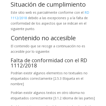
Situación de cumplimiento
Este sitio web es parcialmente conforme con el
RD
1112/2018
debido a las excepciones y a la falta de
conformidad de los aspectos que se indican en el
siguiente punto.
Contenido no accesible
El contenido que se recoge a continuación no es
accesible por lo siguiente:
Falta de conformidad con el RD
1112/2018
Podrían existir algunos elementos no textuales no
etiquetados correctamente [2.5.3 Etiqueta en el
nombre]
Podrían existir algunos textos en otro idioma no
etiquetados correctamente [3.1.2 Idioma de las partes]