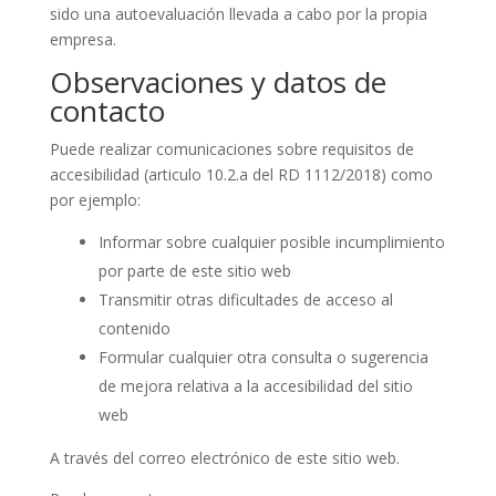
sido una autoevaluación llevada a cabo por la propia
empresa.
Observaciones y datos de
contacto
Puede realizar comunicaciones sobre requisitos de
accesibilidad (articulo 10.2.a del RD 1112/2018) como
por ejemplo:
Informar sobre cualquier posible incumplimiento
por parte de este sitio web
Transmitir otras dificultades de acceso al
contenido
Formular cualquier otra consulta o sugerencia
de mejora relativa a la accesibilidad del sitio
web
A través del correo electrónico de este sitio web.