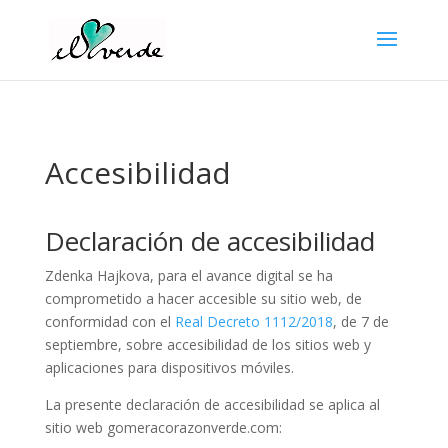
Accesibilidad
Declaración de accesibilidad
Zdenka Hajkova
, para el avance digital se ha
comprometido a hacer accesible su sitio web, de
conformidad con el
Real Decreto 1112/2018
, de 7 de
septiembre, sobre accesibilidad de los sitios web y
aplicaciones para dispositivos móviles.
La presente declaración de accesibilidad se aplica al
sitio web gomeracorazonverde.com: