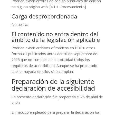
Podrían existir errores de código puntuales de edición
en alguna página web. [4.1.1 Procesamiento]
Carga desproporcionada
No aplica.
El contenido no entra dentro del
ámbito de la legislación aplicable
Podrían existir archivos ofimáticos en PDF u otros
formatos publicados antes del 20 de septiembre de
2018 que no cumplan en su totalidad todos los
requisitos de accesibilidad. Aunque se ha procurado
que la mayoría de ellos sí lo cumplan.
Preparación de la siguiente
declaración de accesibilidad
La presente declaración fue preparada el 26 de abril de
2023.
El método empleado para preparar la declaración ha