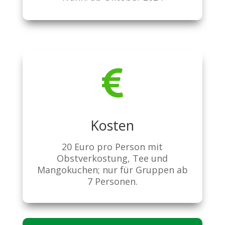

Kosten
20 Euro pro Person mit
Obstverkostung, Tee und
Mangokuchen; nur für Gruppen ab
7 Personen.