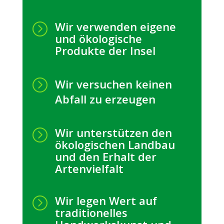
Wir verwenden eigene
=
und ökologische
Produkte der Insel
=
Wir versuchen keinen
Abfall zu erzeugen
Wir unterstützen den
=
ökologischen Landbau
und den Erhalt der
Artenvielfalt
Wir legen Wert auf
=
traditionelles