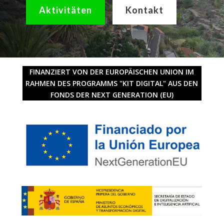
Aktivitäten
Kontakt
FINANZIERT VON DER EUROPÄISCHEN UNION IM
RAHMEN DES PROGRAMMS "KIT DIGITAL" AUS DEN
FONDS DER NEXT GENERATION (EU)