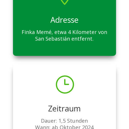
Adresse
Finka Memé, etwa 4 Kilometer von
San Sebastián entfernt.
}
Zeitraum
Dauer: 1,5 Stunden
Wann: ab Oktober 2024