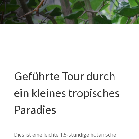
Geführte Tour durch
ein kleines tropisches
Paradies
Dies ist eine leichte 1,5-stündige botanische