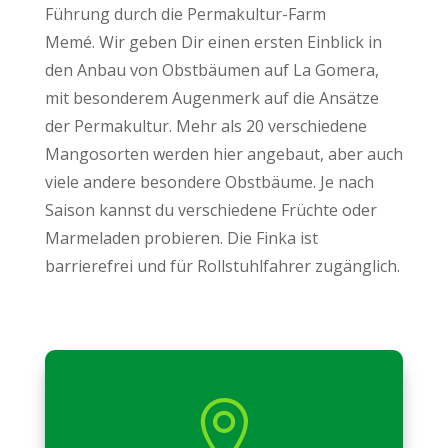
Führung durch die Permakultur-Farm
Memé.
Wir geben Dir einen ersten Einblick in
den Anbau von Obstbäumen auf La Gomera,
mit besonderem Augenmerk auf die Ansätze
der Permakultur.
Mehr als 20 verschiedene
Mangosorten werden hier angebaut, aber auch
viele andere besondere Obstbäume.
Je nach
Saison kannst du verschiedene Früchte oder
Marmeladen probieren.
Die Finka ist
barrierefrei und für Rollstuhlfahrer zugänglich.
