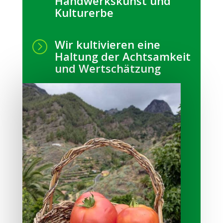
Handwerkskunst und
Kulturerbe
Wir kultivieren eine
=
Haltung der Achtsamkeit
und Wertschätzung