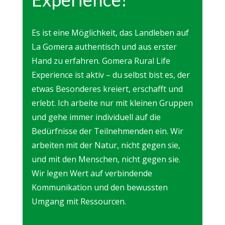
Es ist eine Möglichkeit, das Landleben auf
La Gomera authentisch und aus erster
Hand zu erfahren. Gomera Rural Life
Experience ist aktiv – du selbst bist es, der
etwas Besonderes kreiert, erschafft und
erlebt. Ich arbeite nur mit kleinen Gruppen
und gehe immer individuell auf die
Bedürfnisse der Teilnehmenden ein. Wir
arbeiten mit der Natur, nicht gegen sie,
und mit den Menschen, nicht gegen sie.
Wir legen Wert auf verbindende
Kommunikation und den bewussten
Umgang mit Ressourcen.