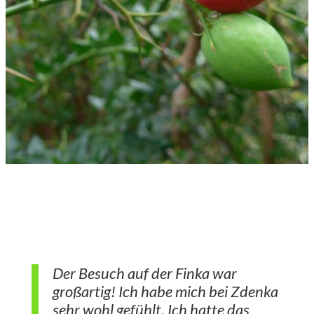
Der Besuch auf der Finka war
großartig! Ich habe mich bei Zdenka
sehr wohl gefühlt. Ich hatte das