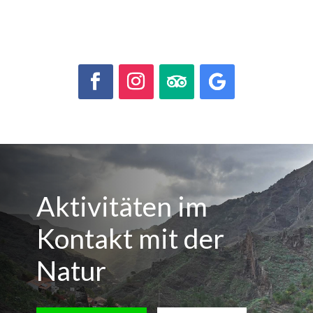
Aktivitäten im
Kontakt mit der
Natur