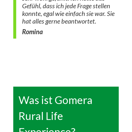
Gefühl, dass ich jede Frage stellen
konnte, egal wie einfach sie war. Sie
hat alles gerne beantwortet.
Romina
Was ist Gomera
Rural Life
Experience?