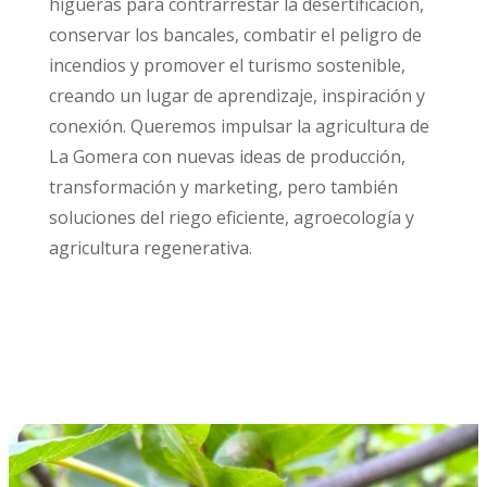
higueras para contrarrestar la desertificación,
conservar los bancales, combatir el peligro de
incendios y promover el turismo sostenible,
creando un lugar de aprendizaje, inspiración y
conexión. Queremos impulsar la agricultura de
La Gomera con nuevas ideas de producción,
transformación y marketing, pero también
soluciones del riego eficiente, agroecología y
agricultura regenerativa.