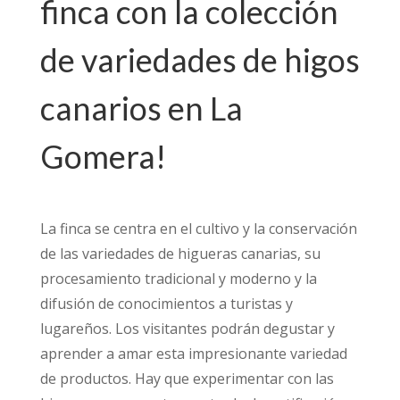
finca con la colección
de variedades de higos
canarios en La
Gomera!
La finca se centra en el cultivo y la conservación
de las variedades de higueras canarias, su
procesamiento tradicional y moderno y la
difusión de conocimientos a turistas y
lugareños. Los visitantes podrán degustar y
aprender a amar esta impresionante variedad
de productos. Hay que experimentar con las