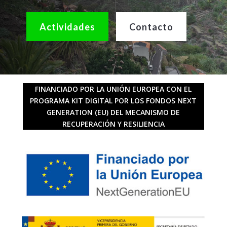
Actividades
Contacto
FINANCIADO POR LA UNIÓN EUROPEA CON EL
PROGRAMA KIT DIGITAL POR LOS FONDOS NEXT
GENERATION (EU) DEL MECANISMO DE
RECUPERACIÓN Y RESILIENCIA