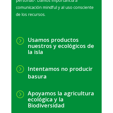
personas-. Damos importancia a
comunicación mindful y al uso consciente
de los recursos.
Usamos productos
=
nuestros y ecológicos de
la isla
=
Intentamos no producir
basura
Apoyamos la agricultura
=
ecológica y la
Biodiversidad