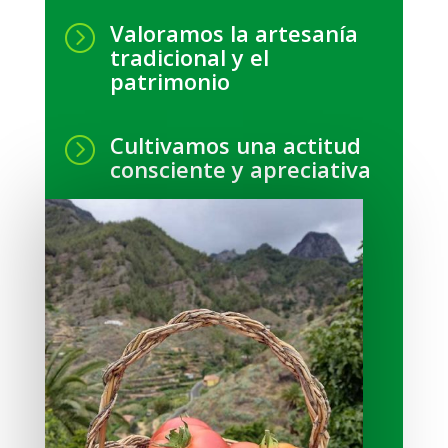
Valoramos la artesanía
=
tradicional y el
patrimonio
Cultivamos una actitud
=
consciente y apreciativa