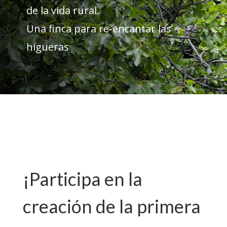
de la vida rural.
Una finca para re-encantar las
higueras
¡Participa en la
creación de la primera