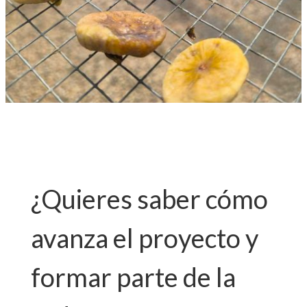
¿Quieres saber cómo
avanza el proyecto y
formar parte de la