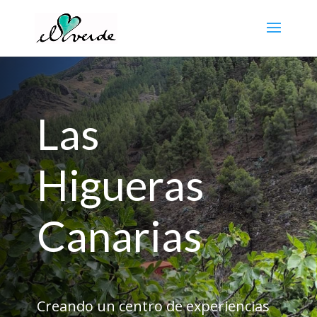
Las
Higueras
Canarias
Creando un centro de experiencias