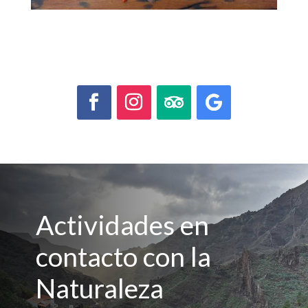
Actividades en
contacto con la
Naturaleza