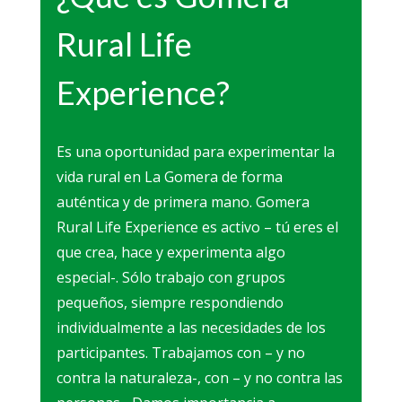
Rural Life
Experience?
Es una oportunidad para experimentar la
vida rural en La Gomera de forma
auténtica y de primera mano. Gomera
Rural Life Experience es activo – tú eres el
que crea, hace y experimenta algo
especial-. Sólo trabajo con grupos
pequeños, siempre respondiendo
individualmente a las necesidades de los
participantes. Trabajamos con – y no
contra la naturaleza-, con – y no contra las