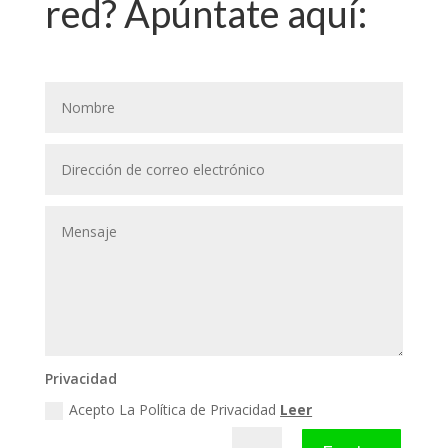
red? Apúntate aquí:
Privacidad
Acepto La Política de Privacidad
Leer