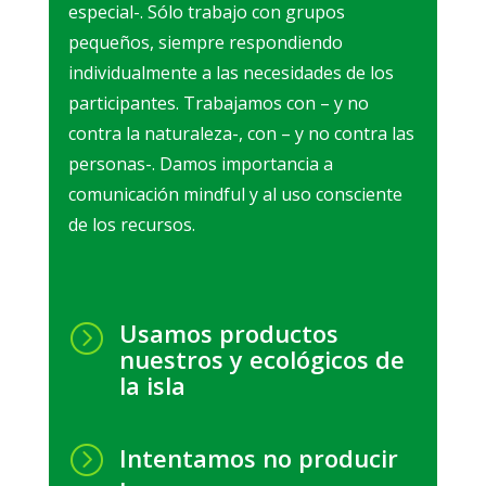
especial-. Sólo trabajo con grupos
pequeños, siempre respondiendo
individualmente a las necesidades de los
participantes. Trabajamos con – y no
contra la naturaleza-, con – y no contra las
personas-. Damos importancia a
comunicación mindful y al uso consciente
de los recursos.
Usamos productos
=
nuestros y ecológicos de
la isla
=
Intentamos no producir