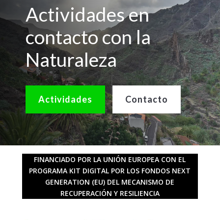
Actividades en
contacto con la
Naturaleza
Actividades
Contacto
FINANCIADO POR LA UNIÓN EUROPEA CON EL
PROGRAMA KIT DIGITAL POR LOS FONDOS NEXT
GENERATION (EU) DEL MECANISMO DE
RECUPERACIÓN Y RESILIENCIA