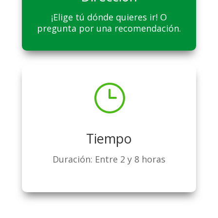
¡Elige tú dónde quieres ir! O
pregunta por una recomendación.
}
Tiempo
Duración: Entre 2 y 8 horas