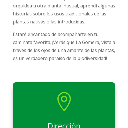
orquídea u otra planta inusual, aprendí algunas
historias sobre los usos tradicionales de las
plantas nativas o las introducidas.
Estaré encantado de acompañarte en tu
caminata favorita. ¡Verás que La Gomera, vista a
través de los ojos de una amante de las plantas,
es un verdadero paraíso de la biodiversidad!

Dirección