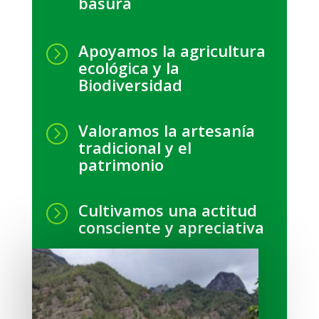
basura
Apoyamos la agricultura
=
ecológica y la
Biodiversidad
Valoramos la artesanía
=
tradicional y el
patrimonio
Cultivamos una actitud
=
consciente y apreciativa