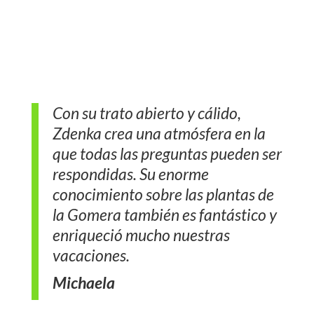
Con su trato abierto y cálido,
Zdenka crea una atmósfera en la
que todas las preguntas pueden ser
respondidas. Su enorme
conocimiento sobre las plantas de
la Gomera también es fantástico y
enriqueció mucho nuestras
vacaciones.
Michaela