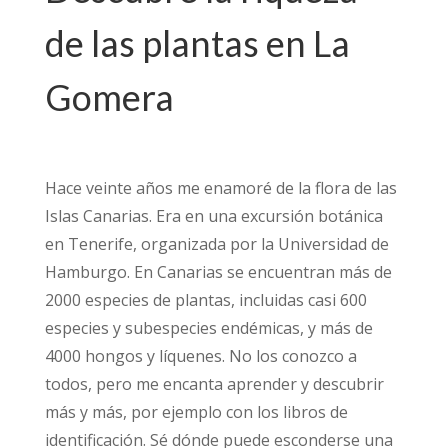
de las plantas en La
Gomera
Hace veinte años me enamoré de la flora de las
Islas Canarias. Era en una excursión botánica
en Tenerife, organizada por la Universidad de
Hamburgo. En Canarias se encuentran más de
2000 especies de plantas, incluidas casi 600
especies y subespecies endémicas, y más de
4000 hongos y líquenes. No los conozco a
todos, pero me encanta aprender y descubrir
más y más, por ejemplo con los libros de
identificación. Sé dónde puede esconderse una