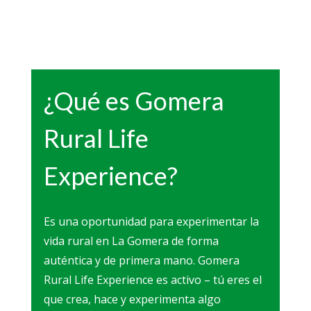
¿Qué es Gomera
Rural Life
Experience?
Es una oportunidad para experimentar la
vida rural en La Gomera de forma
auténtica y de primera mano. Gomera
Rural Life Experience es activo – tú eres el
que crea, hace y experimenta algo