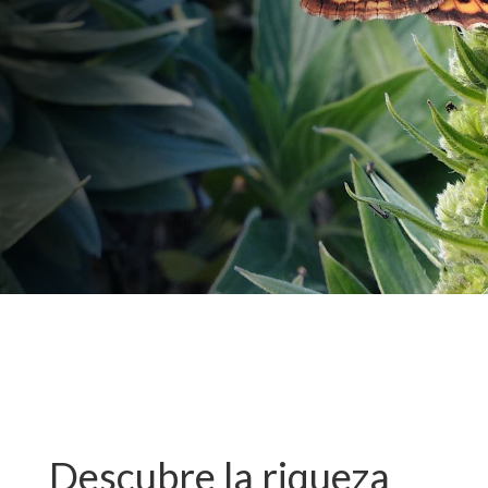
Descubre la riqueza