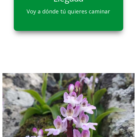
Voy a dónde tú quieres caminar