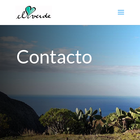
Contacto