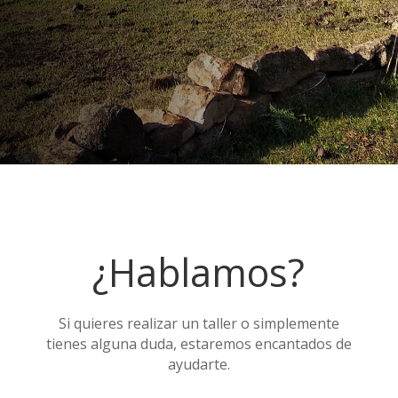
¿Hablamos?
Si quieres realizar un taller o simplemente
tienes alguna duda, estaremos encantados de
ayudarte.