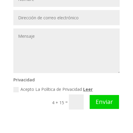
Privacidad
Acepto La Política de Privacidad
Leer
Enviar
=
4 + 15