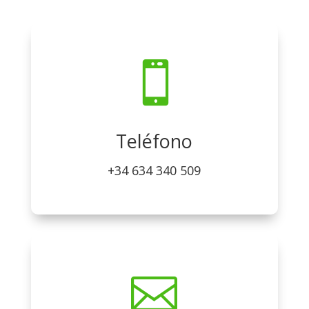

Teléfono
+34 634 340 509
