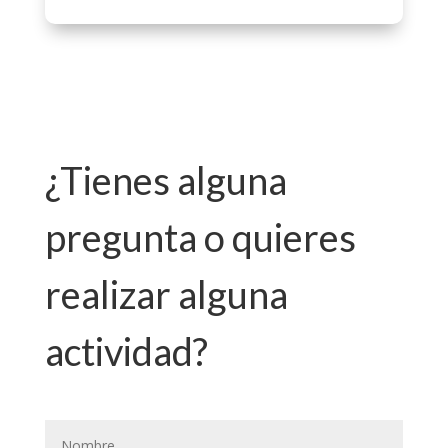
¿Tienes alguna
pregunta o quieres
realizar alguna
actividad?