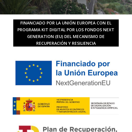
FINANCIADO POR LA UNIÓN EUROPEA CON EL
PROGRAMA KIT DIGITAL POR LOS FONDOS NEXT
GENERATION (EU) DEL MECANISMO DE
RECUPERACIÓN Y RESILIENCIA