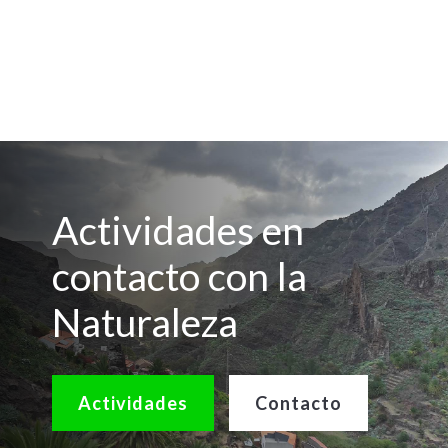
Actividades en
contacto con la
Naturaleza
Actividades
Contacto